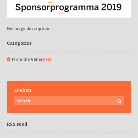
No image description ...
Categories
From the Gallery
(6)
Zoeken
RSS Feed